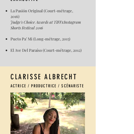
La Pasión Original (Court-métrage,
2016)
Judge's Choice Awards at TIFFxInstagram
Shorts Festival 2016
Pueto Pa’ Mi (Long-métrage, 2015)
El Ave Del Paraíso (Court-métrage, 2012)
CLARISSE ALBRECHT
ACTRICE / PRODUCTRICE / SCÉNARISTE