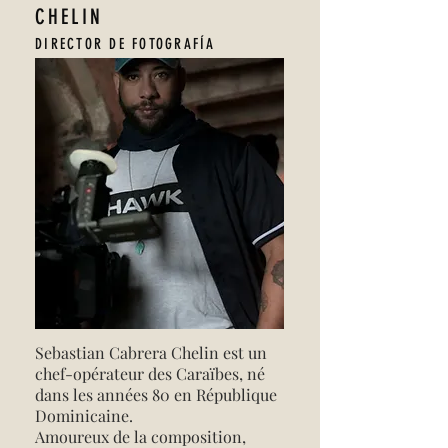
CHELIN
DIRECTOR DE FOTOGRAFÍA
Sebastian Cabrera Chelin est un
chef-opérateur des Caraïbes, né
dans les années 80 en République
Dominicaine.
Amoureux de la composition,