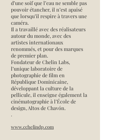
d’une soif que l’eau ne semble pas
pouvoir étancher, il n’est apaisé
que lorsqu’il respire à travers une
caméra.
Il a travaillé avec des réalisateurs
autour du monde, avec des
artistes internationaux
renommés, et pour des marques
de premier plan.
Fondateur de Chelin Labs,
l’unique laboratoire de
photographie de film en
République Dominicaine,
développant la culture de la
pellicule, il enseigne également la
cinématographie à l’École de
design, Altos de Chavón.
.
www.cchelindp.com