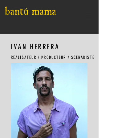
IVAN HERRERA
RÉALISATEUR / PRODUCTEUR / SCÉNARISTE